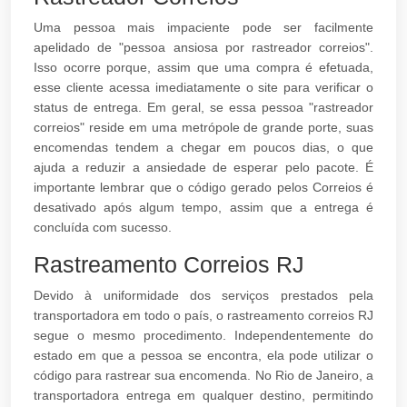
Uma pessoa mais impaciente pode ser facilmente
apelidado de "pessoa ansiosa por rastreador correios".
Isso ocorre porque, assim que uma compra é efetuada,
esse cliente acessa imediatamente o site para verificar o
status de entrega. Em geral, se essa pessoa "rastreador
correios" reside em uma metrópole de grande porte, suas
encomendas tendem a chegar em poucos dias, o que
ajuda a reduzir a ansiedade de esperar pelo pacote. É
importante lembrar que o código gerado pelos Correios é
desativado após algum tempo, assim que a entrega é
concluída com sucesso.
Rastreamento Correios RJ
Devido à uniformidade dos serviços prestados pela
transportadora em todo o país, o rastreamento correios RJ
segue o mesmo procedimento. Independentemente do
estado em que a pessoa se encontra, ela pode utilizar o
código para rastrear sua encomenda. No Rio de Janeiro, a
transportadora entrega em qualquer destino, permitindo