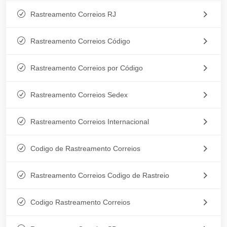
Rastreamento Correios RJ
Rastreamento Correios Código
Rastreamento Correios por Código
Rastreamento Correios Sedex
Rastreamento Correios Internacional
Codigo de Rastreamento Correios
Rastreamento Correios Codigo de Rastreio
Codigo Rastreamento Correios