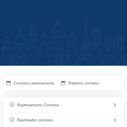
Correios rastreamento
Rastreio correios
Rastreamento Correios
Rastreador correios