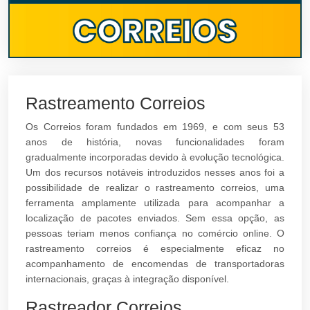
Rastreamento Correios
Os Correios foram fundados em 1969, e com seus 53
anos de história, novas funcionalidades foram
gradualmente incorporadas devido à evolução tecnológica.
Um dos recursos notáveis introduzidos nesses anos foi a
possibilidade de realizar o rastreamento correios, uma
ferramenta amplamente utilizada para acompanhar a
localização de pacotes enviados. Sem essa opção, as
pessoas teriam menos confiança no comércio online. O
rastreamento correios é especialmente eficaz no
acompanhamento de encomendas de transportadoras
internacionais, graças à integração disponível.
Rastreador Correios