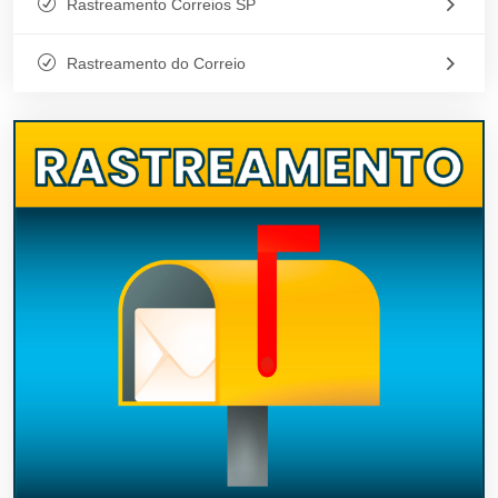
Rastreamento Correios SP
Rastreamento do Correio