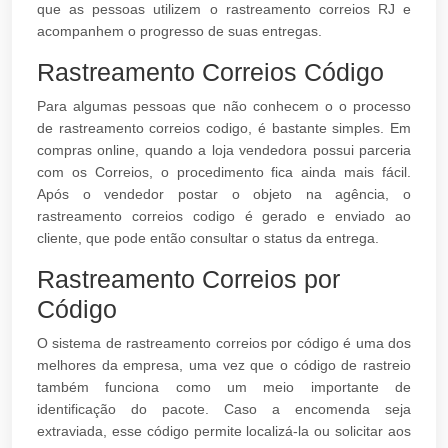
que as pessoas utilizem o rastreamento correios RJ e
acompanhem o progresso de suas entregas.
Rastreamento Correios Código
Para algumas pessoas que não conhecem o o processo
de rastreamento correios codigo, é bastante simples. Em
compras online, quando a loja vendedora possui parceria
com os Correios, o procedimento fica ainda mais fácil.
Após o vendedor postar o objeto na agência, o
rastreamento correios codigo é gerado e enviado ao
cliente, que pode então consultar o status da entrega.
Rastreamento Correios por
Código
O sistema de rastreamento correios por código é uma dos
melhores da empresa, uma vez que o código de rastreio
também funciona como um meio importante de
identificação do pacote. Caso a encomenda seja
extraviada, esse código permite localizá-la ou solicitar aos