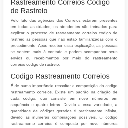
Rastreamento Correios Codigo
de Rastreio
Pelo fato das agências dos Correios estarem presentes
em todas as cidades, os atendentes são treinados para
explicar o processo de rastreamento correios codigo de
rastreio às pessoas que não estão familiarizadas com o
procedimento. Após receber essa explicação, as pessoas
se sentem mais à vontade e podem acompanhar seus
envios ou recebimentos por meio do rastreamento
correios codigo de rastreio.
Codigo Rastreamento Correios
É de suma importância ressaltar a composição do codigo
rastreamento correios. Existe um padrão na criação de
cada código, que consiste em nove números em
sequência e quatro letras. Devido a essa variedade, a
quantidade de códigos gerados é praticamente infinita,
devido às inúmeras combinações possíveis. O codigo
rastreamento correios é composto por nove números