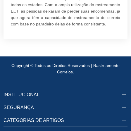
todos os estados. Com a ampla utilização do rastreamento
ECT, as pessoas deixaram de perder suas encomendas, já
que agora têm a capacidade de rastreamento do correio
com base no paradeiro delas de forma consistente.
Copyright © Todos os Direitos Reservados | Rastreamento
Correios.
INSTITUCIONAL
SEGURANÇA
CATEGORIAS DE ARTIGOS