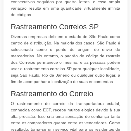
consecutivos seguidos por quatro letras, e essa ampla
variação resulta em uma quantidade virtualmente infinita
de códigos.
Rastreamento Correios SP
Diversas empresas definem o estado de São Paulo como
centro de distribuição. Na maioria dos casos, São Paulo é
selecionada como o ponto de origem do envio de
mercadorias. No entanto, o padrão de código de rastreio
dos Correios permanece o mesmo, e as pessoas podem
usar o rastreamento correios SP para qualquer localidade,
seja São Paulo, Rio de Janeiro ou qualquer outro lugar, a
fim de acompanhar a localização de suas encomendas.
Rastreamento do Correio
O rastreamento do correio da transportadora estatal,
conhecida como ECT, recebe muitos elogios devido à sua
alta precisão. Isso cria uma sensação de confiança tanto
entre os compradores quanto entre os vendedores. Como
resultado, torna-se um serviço vital para os residentes de