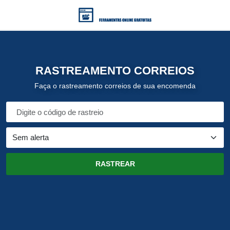
RASTREAMENTO CORREIOS
Faça o rastreamento correios de sua encomenda