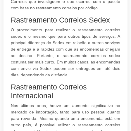
Correios que investiguem o que ocorreu com o pacote
com base no rastreamento correios por código.
Rastreamento Correios Sedex
O procedimento para realizar o rastreamento correios
sedex é o mesmo que para outros tipos de serviços. A
principal diferença do Sedex em relação a outros serviços
de entrega é a rapidez com que as encomendas chegam
ao destino. Portanto, o rastreamento correios sedex
costuma ser mais curto. Em muitos casos, as encomendas
com envio via Sedex podem ser entregues em até dois
dias, dependendo da distância.
Rastreamento Correios
Internacional
Nos últimos anos, houve um aumento significativo no
mercado de importação, tanto para uso pessoal quanto
para revenda. Mesmo quando uma encomenda está em
outro país, é possível utilizar o rastreamento correios