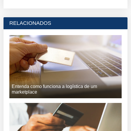
RELACIONADOS
Entenda como funciona a logística de um
marketplace