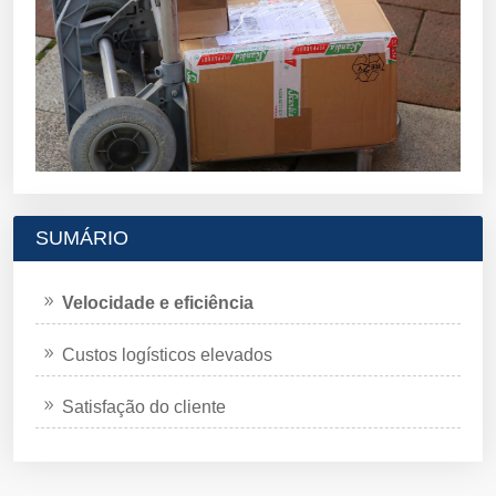
SUMÁRIO
Velocidade e eficiência
Custos logísticos elevados
Satisfação do cliente