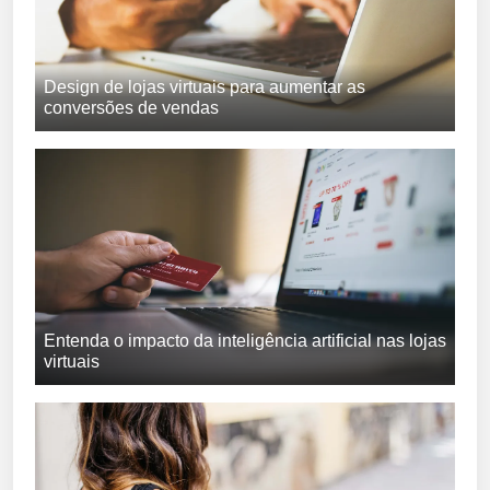
Design de lojas virtuais para aumentar as
conversões de vendas
Entenda o impacto da inteligência artificial nas lojas
virtuais