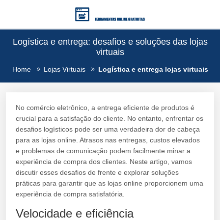
Logística e entrega: desafios e soluções das lojas
virtuais
Home
Lojas Virtuais
Logística e entrega lojas virtuais
No comércio eletrônico, a entrega eficiente de produtos é
crucial para a satisfação do cliente. No entanto, enfrentar os
desafios logísticos pode ser uma verdadeira dor de cabeça
para as lojas online. Atrasos nas entregas, custos elevados
e problemas de comunicação podem facilmente minar a
experiência de compra dos clientes. Neste artigo, vamos
discutir esses desafios de frente e explorar soluções
práticas para garantir que as lojas online proporcionem uma
experiência de compra satisfatória.
Velocidade e eficiência