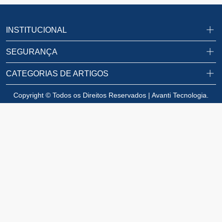
INSTITUCIONAL
SEGURANÇA
CATEGORIAS DE ARTIGOS
Copyright © Todos os Direitos Reservados | Avanti Tecnologia.