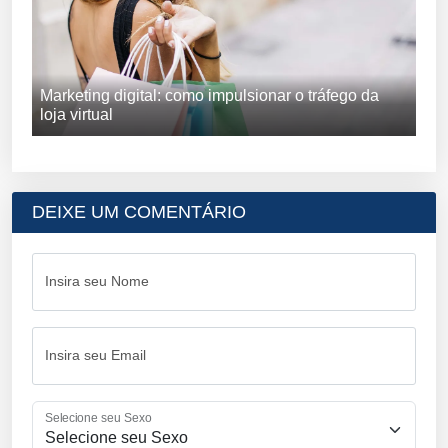
Marketing digital: como impulsionar o tráfego da
loja virtual
DEIXE UM COMENTÁRIO
Insira seu Nome
Insira seu Email
Selecione seu Sexo