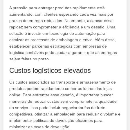
A pressão para entregar produtos rapidamente está
aumentando, com clientes esperando cada vez mais por
prazos de entrega reduzidos. No entanto, alcançar essa
rapidez sem comprometer a eficiência é um desafio. Uma
solução é investir em tecnologia de automação para
otimizar os processos de embalagem e envio. Além disso,
estabelecer parcerias estratégicas com empresas de
logística confiáveis pode ajudar a garantir que as entregas
sejam feitas no prazo.
Custos logísticos elevados
Os custos associados ao transporte e armazenamento de
produtos podem rapidamente comer os lucros das lojas
online. Para enfrentar esse desafio, é importante buscar
maneiras de reduzir custos sem comprometer a qualidade
do serviço. Isso pode incluir negociar tarifas de frete
competitivas, otimizar a embalagem para reduzir o volume e
implementar políticas de devolução eficientes para
minimizar as taxas de devolução.