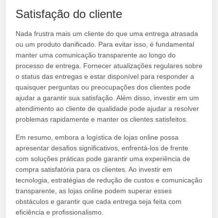
Satisfação do cliente
Nada frustra mais um cliente do que uma entrega atrasada
ou um produto danificado. Para evitar isso, é fundamental
manter uma comunicação transparente ao longo do
processo de entrega. Fornecer atualizações regulares sobre
o status das entregas e estar disponível para responder a
quaisquer perguntas ou preocupações dos clientes pode
ajudar a garantir sua satisfação. Além disso, investir em um
atendimento ao cliente de qualidade pode ajudar a resolver
problemas rapidamente e manter os clientes satisfeitos.
Em resumo, embora a logística de lojas online possa
apresentar desafios significativos, enfrentá-los de frente
com soluções práticas pode garantir uma experiência de
compra satisfatória para os clientes. Ao investir em
tecnologia, estratégias de redução de custos e comunicação
transparente, as lojas online podem superar esses
obstáculos e garantir que cada entrega seja feita com
eficiência e profissionalismo.