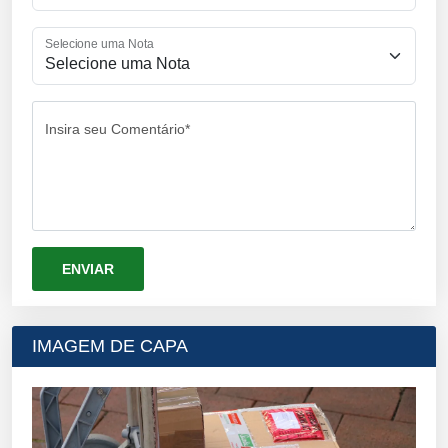
Selecione uma Nota
Insira seu Comentário*
IMAGEM DE CAPA