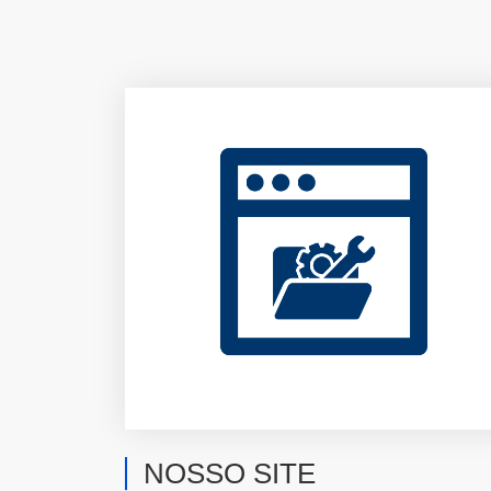
NOSSO SITE