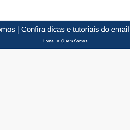
os | Confira dicas e tutoriais do email
Home
Quem Somos