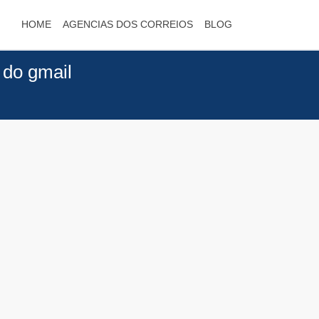
HOME
AGENCIAS DOS CORREIOS
BLOG
 do gmail