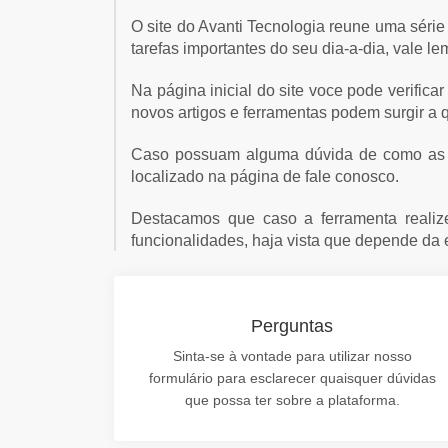
O site do Avanti Tecnologia reune uma série 
tarefas importantes do seu dia-a-dia, vale l
Na página inicial do site voce pode verific
novos artigos e ferramentas podem surgir a
Caso possuam alguma dúvida de como as fe
localizado na página de fale conosco.
Destacamos que caso a ferramenta realiz
funcionalidades, haja vista que depende da
Perguntas
Sinta-se à vontade para utilizar nosso
formulário para esclarecer quaisquer dúvidas
que possa ter sobre a plataforma.